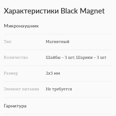
Характеристики Black Magnet
Микронаушник
Тип
Магнитный
Количество
Шайбы – 3 шт; Шарики – 3 шт
Размер
2х3 мм
Элемент питания
Не требуется
Гарнитура