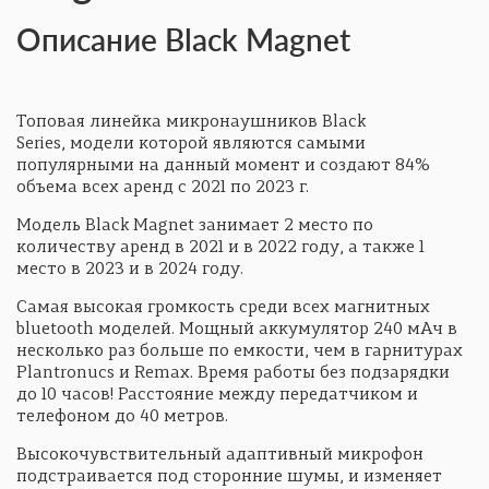
Описание Black Magnet
Топовая линейка микронаушников Black
Series, модели которой являются самыми
популярными на данный момент и создают 84%
объема всех аренд с 2021 по 2023 г.
Модель Black Magnet занимает 2 место по
количеству аренд в 2021 и в 2022 году, а также 1
место в 2023 и в 2024 году.
Самая высокая громкость среди всех магнитных
bluetooth моделей. Мощный аккумулятор 240 мАч в
несколько раз больше по емкости, чем в гарнитурах
Plantronucs и Remax. Время работы без подзарядки
до 10 часов! Расстояние между передатчиком и
телефоном до 40 метров.
Высокочувствительный адаптивный микрофон
подстраивается под сторонние шумы, и изменяет