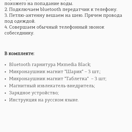
похожего на попадание воды.
2. Подключаем bluetooth передатчик к телефону.
3. Петлю-антенну вешаем на шею. Прячем провода
под одеждой.
4. Совершаем обычный телефонный звонок
собеседнику.
В комплекте:
Bluetooth гарнитура Mxmedia Black;
Микронаушник магнит "Шарик" – 3 шт.;
Микронаушник магнит "Таблетка" – 3 шт;
Магнитный извлекатель-внедритель;
Зарядное устройство;
Инструкция на русском языке.