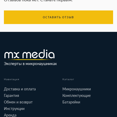
ОСТАВИТЬ ОТЗЫВ
Эксперты в микронаушниках
Навигация
Каталог
Доставка и оплата
Микронаушники
Гарантия
Комплектующие
Обмен и возврат
Батарейки
Инструкции
Аренда