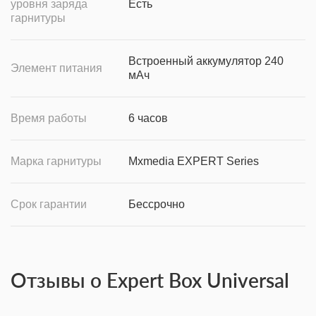
уровня заряда
Есть
гарнитуры
Встроенный аккумулятор 240
Элемент питания
мАч
Время работы
6 часов
Марка гарнитуры
Mxmedia EXPERT Series
Срок гарантии
Бессрочно
Отзывы о Expert Box Universal