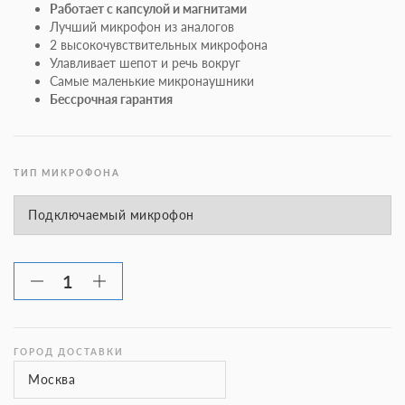
Работает с капсулой и магнитами
Лучший микрофон из аналогов
2 высокочувствительных микрофона
Улавливает шепот и речь вокруг
Самые маленькие микронаушники
Бессрочная гарантия
ТИП МИКРОФОНА
ГОРОД ДОСТАВКИ