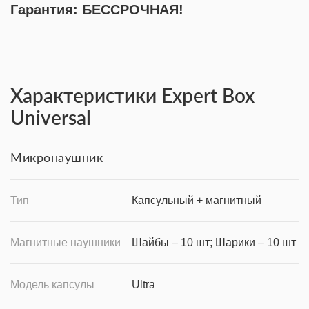
Гарантия: БЕССРОЧНАЯ!
Характеристики Expert Box
Universal
Микронаушник
Тип
Капсульный + магнитный
Магнитные наушники
Шайбы – 10 шт; Шарики – 10 шт
Модель капсулы
Ultra