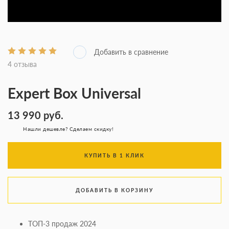
4 отзыва
Expert Box Universal
13 990
руб.
Нашли дешевле? Сделаем скидку!
КУПИТЬ В 1 КЛИК
ДОБАВИТЬ В КОРЗИНУ
ТОП-3 продаж 2024