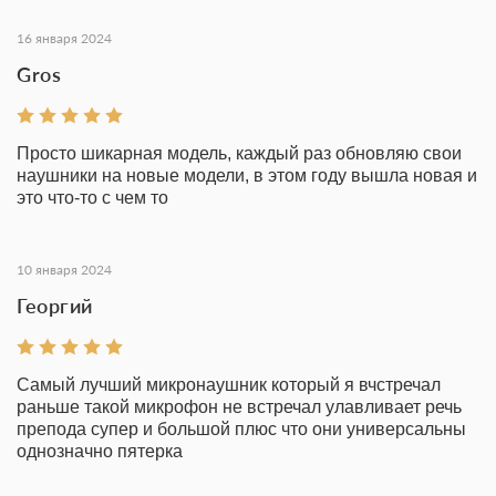
16 января 2024
Gros
Просто шикарная модель, каждый раз обновляю свои
наушники на новые модели, в этом году вышла новая и
это что-то с чем то
10 января 2024
Георгий
Самый лучший микронаушник который я вчстречал
раньше такой микрофон не встречал улавливает речь
препода супер и большой плюс что они универсальны
однозначно пятерка