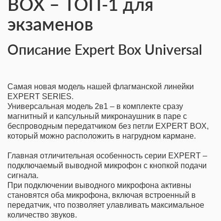
BOX – ТОП-1 для
экзаменов
Описание Expert Box Universal
Самая новая модель нашей флагманской линейки
EXPERT SERIES.
Универсальная модель 2в1 – в комплекте сразу
магнитный и капсульный микронаушник в паре с
беспроводным передатчиком без петли EXPERT BOX,
который можно расположить в нагрудном кармане.
Главная отличительная особенность серии EXPERT –
подключаемый выводной микрофон с кнопкой подачи
сигнала.
При подключении выводного микрофона активны
становятся оба микрофона, включая встроенный в
передатчик, что позволяет улавливать максимальное
количество звуков.