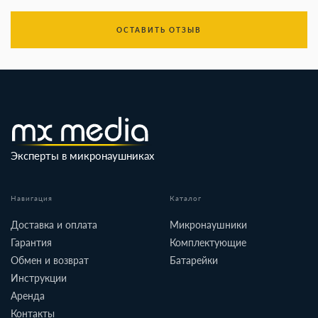
ОСТАВИТЬ ОТЗЫВ
Эксперты в микронаушниках
Навигация
Каталог
Доставка и оплата
Микронаушники
Гарантия
Комплектующие
Обмен и возврат
Батарейки
Инструкции
Аренда
Контакты