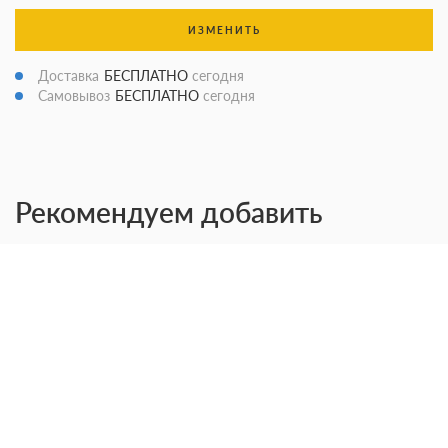
ИЗМЕНИТЬ
Доставка
БЕСПЛАТНО
сегодня
Самовывоз
БЕСПЛАТНО
сегодня
Рекомендуем добавить