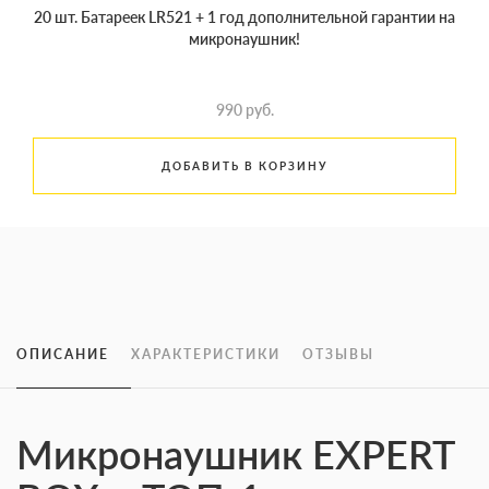
20 шт. Батареек LR521 + 1 год дополнительной гарантии на
микронаушник!
990 руб.
ДОБАВИТЬ В КОРЗИНУ
ОПИСАНИЕ
ХАРАКТЕРИСТИКИ
ОТЗЫВЫ
Микронаушник EXPERT