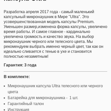
Разработка апреля 2017 года - самый маленький
капсульный микронаушник в Мире "Ultra". Это
усовершенствованная модель капсулы Premium.
Уменьшен размер,изменена форма капсулы, увеличено
время работы. И самое главное - кардинально
увеличена громкость и качество звука. На выбор
микронаушник черного или телесного цвета. Мы
рекомендуем выбрать именно черный цвет, так как он
идеально сливается с тенью в ухе и становится
полностью незаметным!
Гарантия: 3 года
В комплекте:
Микронаушник капсула Ultra телесного или черного
цвета
Батарейка для микронаушника - 1 шт.
Гарантийный талон
Инструкция