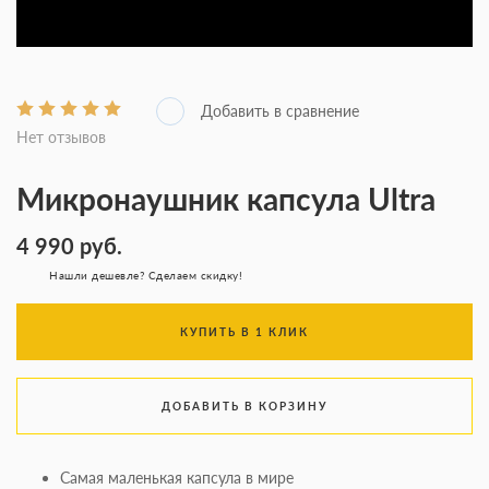
Нет отзывов
Микронаушник капсула Ultra
4 990
руб.
Нашли дешевле? Сделаем скидку!
КУПИТЬ В 1 КЛИК
ДОБАВИТЬ В КОРЗИНУ
Самая маленькая капсула в мире