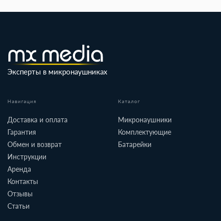
Эксперты в микронаушниках
Навигация
Каталог
Доставка и оплата
Микронаушники
Гарантия
Комплектующие
Обмен и возврат
Батарейки
Инструкции
Аренда
Контакты
Отзывы
Статьи