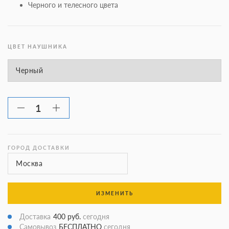
Черного и телесного цвета
ЦВЕТ НАУШНИКА
ГОРОД ДОСТАВКИ
ИЗМЕНИТЬ
Доставка
400 руб.
сегодня
Самовывоз
БЕСПЛАТНО
сегодня