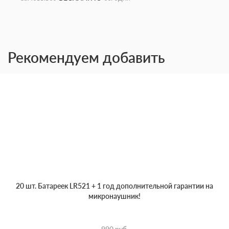
Рекомендуем добавить
20 шт. Батареек LR521 + 1 год дополнительной гарантии на
микронаушник!