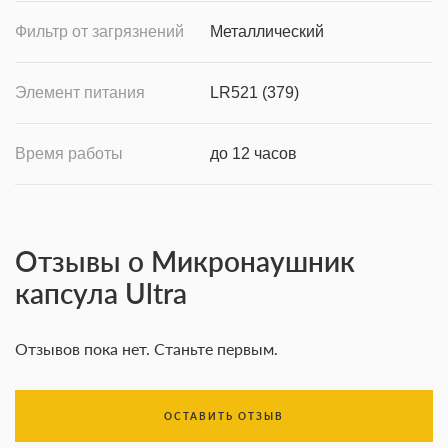
Фильтр от загрязнений
Металлический
Элемент питания
LR521 (379)
Время работы
до 12 часов
Отзывы о Микронаушник
капсула Ultra
Отзывов пока нет. Станьте первым.
ОСТАВИТЬ ОТЗЫВ