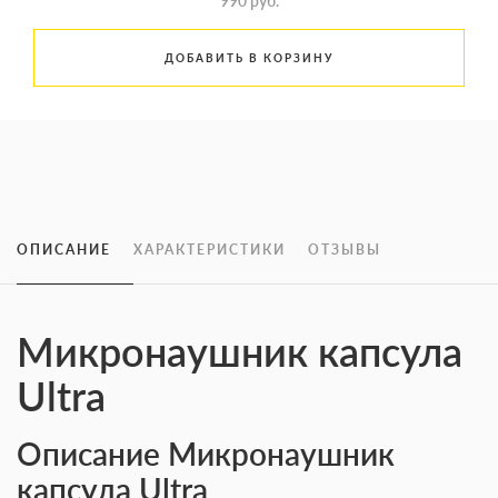
990 руб.
ДОБАВИТЬ В КОРЗИНУ
ОПИСАНИЕ
ХАРАКТЕРИСТИКИ
ОТЗЫВЫ
Микронаушник капсула
Ultra
Описание Микронаушник
капсула Ultra