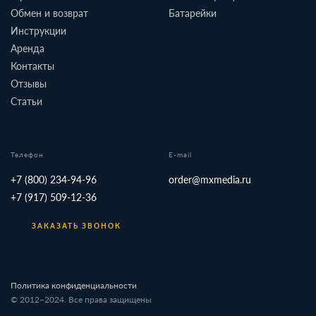
Обмен и возврат
Батарейки
Инструкции
Аренда
Контакты
Отзывы
Статьи
Телефон
E-mail
+7 (800) 234-94-96
order@mxmedia.ru
+7 (917) 509-12-36
ЗАКАЗАТЬ ЗВОНОК
Политика конфиденциальности
© 2012−2024. Все права защищены