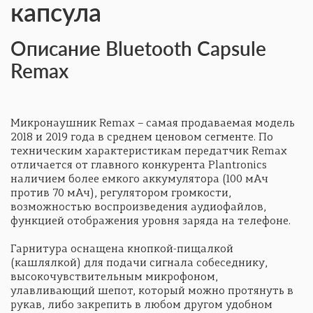
капсула
Описание Bluetooth Capsule
Remax
Микронаушник Remax – самая продаваемая модель
2018 и 2019 года в среднем ценовом сегменте. По
техническим характеристикам передатчик Remax
отличается от главного конкурента Plantronics
наличием более емкого аккумулятора (100 мАч
против 70 мАч), регулятором громкости,
возможностью воспроизведения аудиофайлов,
функцией отображения уровня заряда на телефоне.
Гарнитура оснащена кнопкой-пищалкой
(кашлялкой) для подачи сигнала собеседнику,
высокочувствительным микрофоном,
улавливающий шепот, который можно протянуть в
рукав, либо закрепить в любом другом удобном