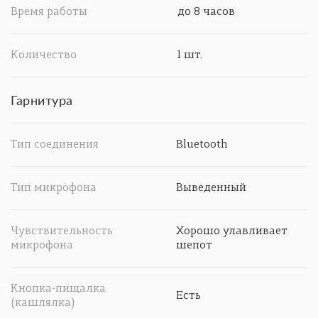
Время работы
до 8 часов
Количество
1 шт.
Гарнитура
Тип соединения
Bluetooth
Тип микрофона
Выведенный
Чувствительность
Хорошо улавливает
микрофона
шепот
Кнопка-пищалка
Есть
(кашлялка)