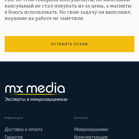
капсульный не стал покупать из-за цены, а магниты
я боюсь использовать. Но свою задачу он выполнил,
наушник на работе не заметили.
ОСТАВИТЬ ОТЗЫВ
Эксперты в микронаушниках
Навигация
Каталог
Доставка и оплата
Микронаушники
Гарантия
Комплектующие