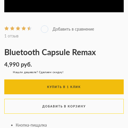
1 отзыв
Bluetooth Capsule Remax
4,990
руб.
Нашли дешевле? Сделаем скидку!
КУПИТЬ В 1 КЛИК
ДОБАВИТЬ В КОРЗИНУ
Кнопка-пищалка