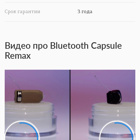
Срок гарантии
3 года
Видео про Bluetooth Capsule
Remax