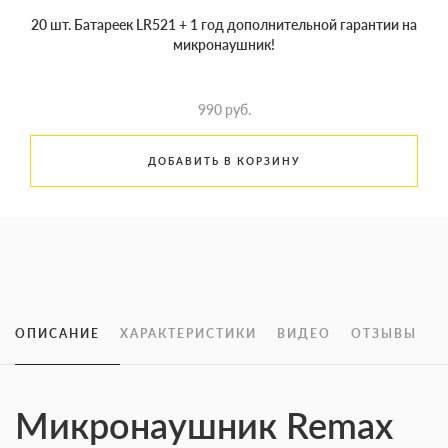
20 шт. Батареек LR521 + 1 год дополнительной гарантии на
микронаушник!
990 руб.
ДОБАВИТЬ В КОРЗИНУ
ОПИСАНИЕ
ХАРАКТЕРИСТИКИ
ВИДЕО
ОТЗЫВЫ
Микронаушник Remax