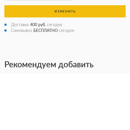
ИЗМЕНИТЬ
Доставка
400 руб.
сегодня
Самовывоз
БЕСПЛАТНО
сегодня
Рекомендуем добавить