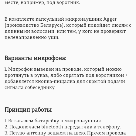
месте, например, под воротник.
В комплекте капсульный микронаушник Agger
(производство Беларусь), который подойдет людям с
длинными волосами, или тем, у кого не проверяют
целенаправленно уши.
Варианты микрофона:
1. Микрофон выведен на проводе, который можно
протянуть в рукав, либо спрятать под воротником +
добавляется кнопка-пищалка для скрытой подачи
сигнала собеседнику.
Принцип работы:
1. Вставляем батарейку в микронаушник.
2. Подключаем bluetooth передатчик к телефону.
3. Петлю-антенну вешаем на шею. Прячем провода