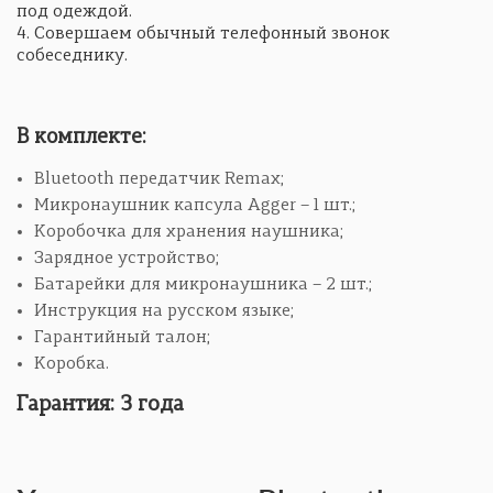
под одеждой.
4. Совершаем обычный телефонный звонок
собеседнику.
В комплекте:
Bluetooth передатчик Remax;
Микронаушник капсула Agger – 1 шт.;
Коробочка для хранения наушника;
Зарядное устройство;
Батарейки для микронаушника – 2 шт.;
Инструкция на русском языке;
Гарантийный талон;
Коробка.
Гарантия: 3 года