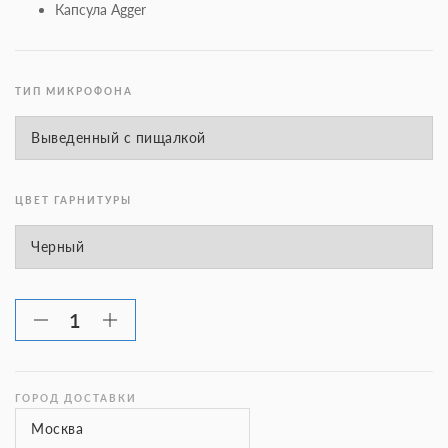
Капсула Agger
ТИП МИКРОФОНА
ЦВЕТ ГАРНИТУРЫ
ГОРОД ДОСТАВКИ