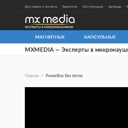
Доставка и оплата
Гарантия
Инструкции
Аренда
эксперты в микронаушниках
МАГНИТНЫЕ
КАПСУЛЬНЫЕ
MXMEDIA — Эксперты в микронауш
Главная
/
PowerBox без петли