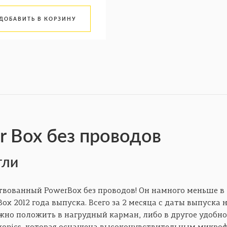
ДОБАВИТЬ В КОРЗИНУ
 Box без проводов
тли
твованный PowerBox без проводов! Он намного меньше в
x 2012 года выпуска. Всего за 2 месяца с даты выпуска 
но положить в нагрудный карман, либо в другое удобно