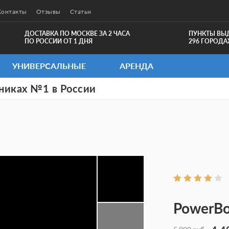
Контакты
Отзывы
Статьи
ДОСТАВКА ПО МОСКВЕ ЗА 2 ЧАСА
ПУНКТЫ ВЫ
ПО РОССИИ ОТ 1 ДНЯ
296 ГОРОДА
УНИВЕРСАЛЬНЫЕ
АРЕНДА
никах №1 в России
PowerBo