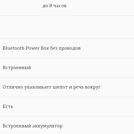
до 8 часов
Bluetooth Power Box без проводов
Встроенный
Отлично улавливает шепот и речь вокруг
Есть
Встроенный аккумулятор