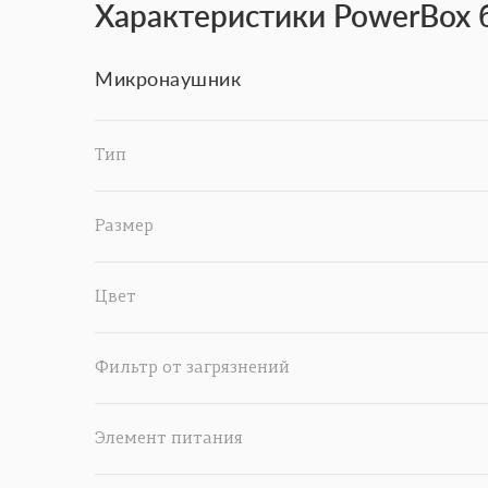
Характеристики PowerBox 
Микронаушник
Тип
Размер
Цвет
Фильтр от загрязнений
Элемент питания