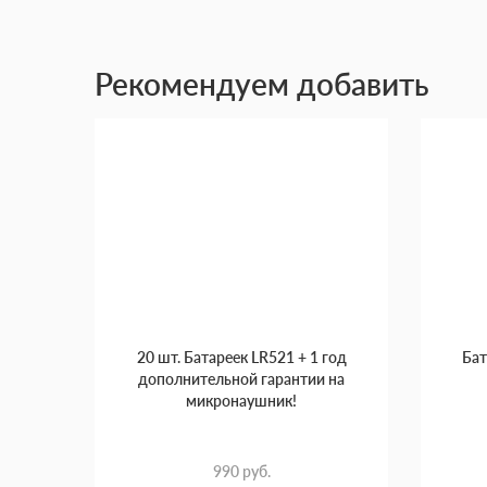
Рекомендуем добавить
20 шт. Батареек LR521 + 1 год
Бат
дополнительной гарантии на
микронаушник!
990 руб.