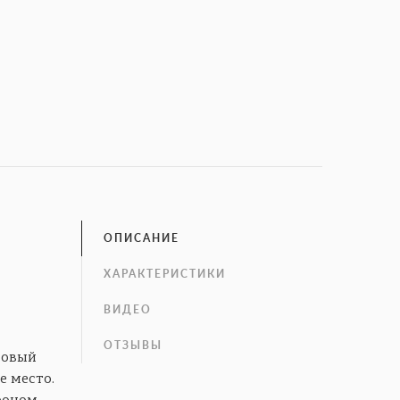
ОПИСАНИЕ
ХАРАКТЕРИСТИКИ
ВИДЕО
ОТЗЫВЫ
новый
е место.