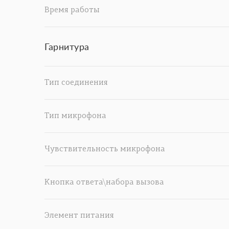
Время работы
Гарнитура
Тип соединения
Тип микрофона
Чувствительность микрофона
Кнопка ответа\набора вызова
Элемент питания