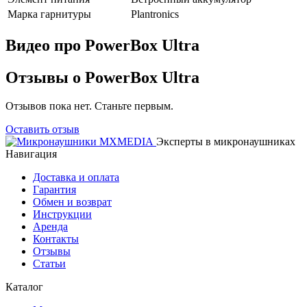
Марка гарнитуры
Plantronics
Видео про PowerBox Ultra
Отзывы о PowerBox Ultra
Отзывов пока нет. Станьте первым.
Оставить отзыв
Эксперты в микронаушниках
Навигация
Доставка и оплата
Гарантия
Обмен и возврат
Инструкции
Аренда
Контакты
Отзывы
Статьи
Каталог