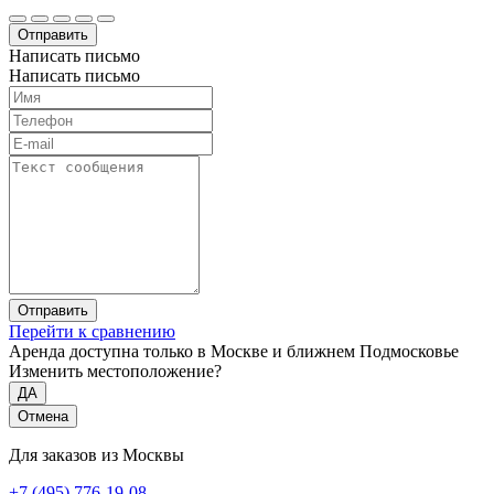
Отправить
Написать письмо
Написать письмо
Отправить
Перейти к сравнению
Аренда доступна только в Москве и ближнем Подмосковье
Изменить местоположение?
ДА
Отмена
Для заказов из Москвы
+7 (495) 776-19-08