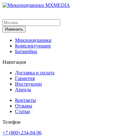
Изменить
Микронаушники
Комплектующие
Батарейки
Навигация
Доставка и оплата
Гарантия
Инструкции
Аренда
Контакты
Отзывы
Статьи
Телефон
+7 (800) 234-94-96