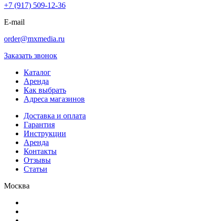
+7 (917) 509-12-36
E-mail
order@mxmedia.ru
Заказать звонок
Каталог
Аренда
Как выбрать
Адреса магазинов
Доставка и оплата
Гарантия
Инструкции
Аренда
Контакты
Отзывы
Статьи
Москва