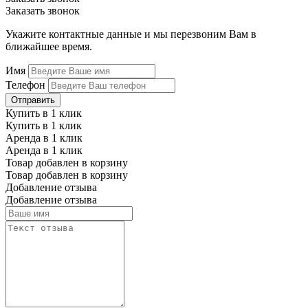
Заказать звонок
Укажите контактные данные и мы перезвоним Вам в
ближайшее время.
Имя
Телефон
Отправить
Купить в 1 клик
Купить в 1 клик
Аренда в 1 клик
Аренда в 1 клик
Товар добавлен в корзину
Товар добавлен в корзину
Добавление отзыва
Добавление отзыва