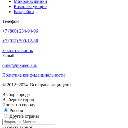
Микронаушники
Комплектующие
Батарейки
Телефон
+7 (800) 234-94-96
+7 (917) 509-12-36
Заказать звонок
E-mail
order@mxmedia.ru
Политика конфиденциальности
© 2012−2024. Все права защищены
Выбор города
Выберите город
Поиск по городу
Россия
Другие страны
Заказать звонок