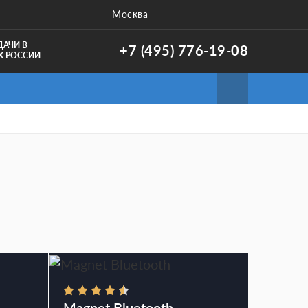
Москва
ДАЧИ В
+7 (495) 776-19-08
Х РОССИИ
Magnet Bluetooth