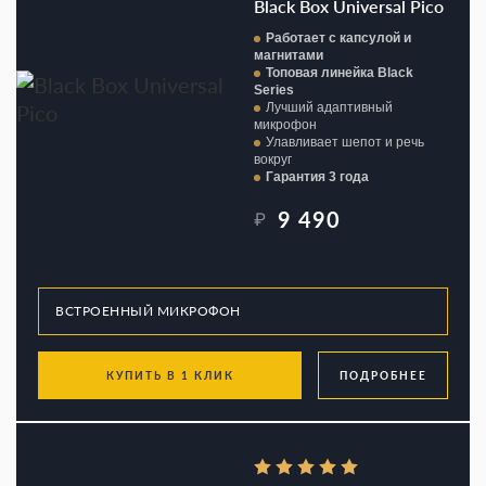
Black Box Universal Pico
Работает с капсулой и
магнитами
Топовая линейка Black
Series
Лучший адаптивный
микрофон
Улавливает шепот и речь
вокруг
Гарантия 3 года
9 490
₽
КУПИТЬ В 1 КЛИК
ПОДРОБНЕЕ