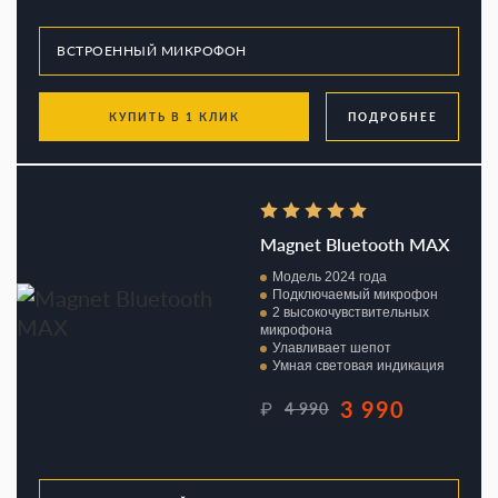
КУПИТЬ В 1 КЛИК
ПОДРОБНЕЕ
Magnet Bluetooth MAX
Модель 2024 года
Подключаемый микрофон
2 высокочувствительных
микрофона
Улавливает шепот
Умная световая индикация
3 990
₽
4 990