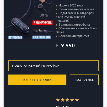
Модель 2025 года
Самая маленькая капсула
Подключаемый микрофон
с бесшумной кнопкой-
пищалкой
2 активных микрофона
Обновленная линейка Black
Series
Бессрочная гарантия
9 990
₽
КУПИТЬ В 1 КЛИК
ПОДРОБНЕЕ