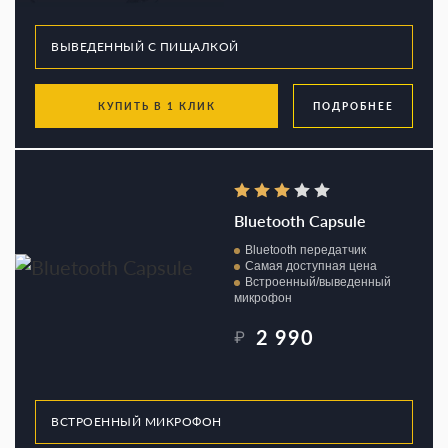
КУПИТЬ В 1 КЛИК
ПОДРОБНЕЕ
Bluetooth Capsule
Bluetooth передатчик
Самая доступная цена
Встроенный/выведенный
микрофон
2 990
₽