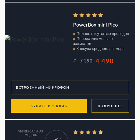
PowerBox mini Pico
Полное отсутствие проводов
Передатчик меньше
зажигалки
Капсула среднего размера
4 490
₽
7 390
КУПИТЬ В 1 КЛИК
ПОДРОБНЕЕ