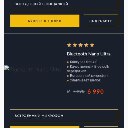
КУПИТЬ В 1 КЛИК
ПОДРОБНЕЕ
Bluetooth Nano Ultra
Капсула Ultra 4.0
Качественный Bluetooth
передатчик
Встроенный микрофон
Улавливает шепот
6 990
₽
7 990