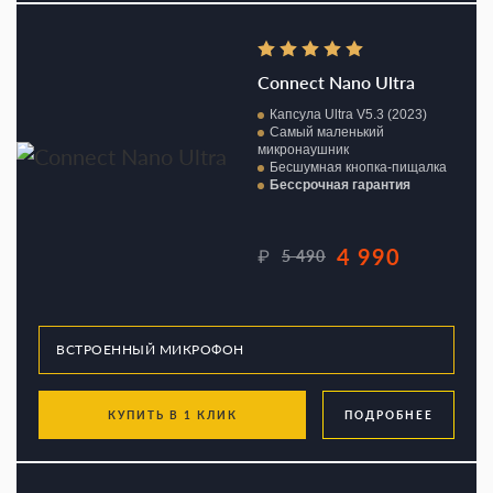
Connect Nano Ultra
Капсула Ultra V5.3 (2023)
Самый маленький
микронаушник
Бесшумная кнопка-пищалка
Бессрочная гарантия
4 990
₽
5 490
КУПИТЬ В 1 КЛИК
ПОДРОБНЕЕ