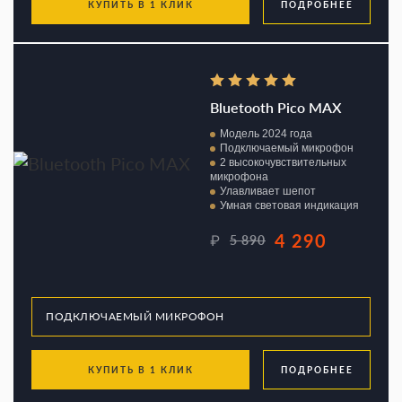
КУПИТЬ В 1 КЛИК
ПОДРОБНЕЕ
Bluetooth Pico MAX
Модель 2024 года
Подключаемый микрофон
2 высокочувствительных
микрофона
Улавливает шепот
Умная световая индикация
4 290
₽
5 890
КУПИТЬ В 1 КЛИК
ПОДРОБНЕЕ