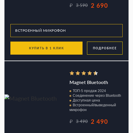
2 690
₽
3 590
КУПИТЬ В 1 КЛИК
ПОДРОБНЕЕ
Magnet Bluetooth
ТОП-5 продаж 2024
Соединение через Bluetooth
Доступная цена
Встроенный/выведенный
микрофон
2 490
₽
3 490