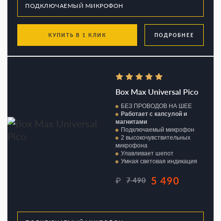
КУПИТЬ В 1 КЛИК
ПОДРОБНЕЕ
Box Max Universal Pico
БЕЗ ПРОВОДОВ НА ШЕЕ
Работает с капсулой и
магнитами
Подключаемый микрофон
2 высокочувствительных
микрофона
Улавливает шепот
Умная световая индикация
5 490
₽
7 490