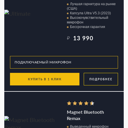
Лучшая гарнитура на рынке
(США)
Капсула Ultra V5.3 (2023)
Высокочувствительный
микрофон
Бессрочная гарантия
13 990
₽
КУПИТЬ В 1 КЛИК
ПОДРОБНЕЕ
Magnet Bluetooth
Remax
Выведенный микрофон