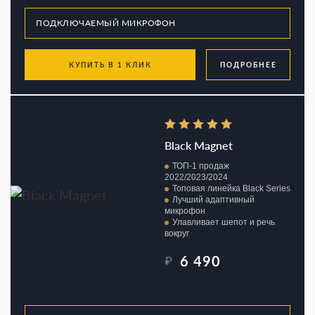
КУПИТЬ В 1 КЛИК
ПОДРОБНЕЕ
Black Magnet
ТОП-1 продаж
2022/2023/2024
Топовая линейка Black Series
Лучший адаптивный
микрофон
Улавливает шепот и речь
вокруг
6 490
₽