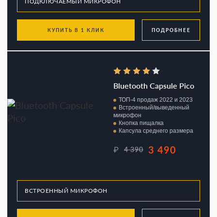
КУПИТЬ В 1 КЛИК
ПОДРОБНЕЕ
Bluetooth Capsule Pico
ТОП-4 продаж 2022 и 2023
Встроенный/выведенный
микрофон
Кнопка пищалка
Капсула среднего размера
3 490
₽
4 390