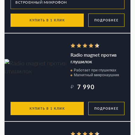
КУПИТЬ В 1 КЛИК
ПОДРОБНЕЕ
Radio magnet против
глушилок
Работает при глушилках
Магнитный микронаушник
7 990
₽
КУПИТЬ В 1 КЛИК
ПОДРОБНЕЕ