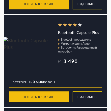
КУПИТЬ В 1 КЛИК
ПОДРОБНЕЕ
Bluetooth Capsule Plus
Bluetooth передатчик
Микронаушник Agger
Встроенный/выведенный
микрофон
3 490
₽
КУПИТЬ В 1 КЛИК
ПОДРОБНЕЕ