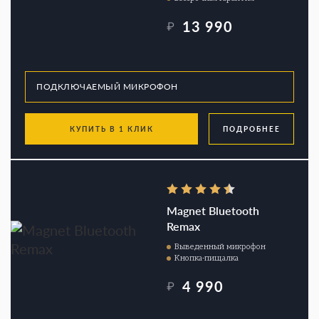
13 990
₽
КУПИТЬ В 1 КЛИК
ПОДРОБНЕЕ
Magnet Bluetooth
Remax
Выведенный микрофон
Кнопка-пищалка
4 990
₽