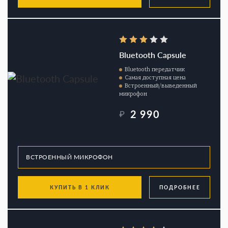
Bluetooth Capsule
Bluetooth передатчик
Самая доступная цена
Встроенный/выведенный
микрофон
2 990
₽
КУПИТЬ В 1 КЛИК
ПОДРОБНЕЕ