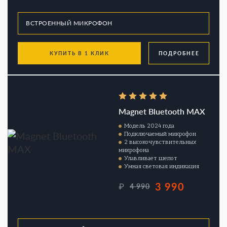
КУПИТЬ В 1 КЛИК
ПОДРОБНЕЕ
Magnet Bluetooth MAX
Модель 2024 года
Подключаемый микрофон
2 высокочувствительных
микрофона
Улавливает шепот
Умная световая индикация
3 990
₽
4 990