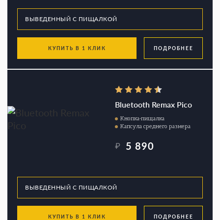
КУПИТЬ В 1 КЛИК
ПОДРОБНЕЕ
Bluetooth Remax Pico
Кнопка-пищалка
Капсула среднего размера
5 890
₽
КУПИТЬ В 1 КЛИК
ПОДРОБНЕЕ