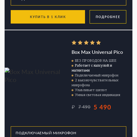
КУПИТЬ В 1 КЛИК
ПОДРОБНЕЕ
Box Max Universal Pico
БЕЗ ПРОВОДОВ НА ШЕЕ
Работает с капсулой и
магнитами
Подключаемый микрофон
2 высокочувствительных
микрофона
Улавливает шепот
Умная световая индикация
5 490
₽
7 490