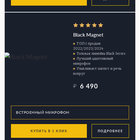
Black Magnet
ТОП-1 продаж
2022/2023/2024
Топовая линейка Black Series
Лучший адаптивный
микрофон
Улавливает шепот и речь
вокруг
6 490
₽
КУПИТЬ В 1 КЛИК
ПОДРОБНЕЕ