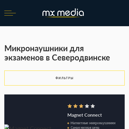
Микронаушники для
экзаменов в Северодвинске
ФИЛЬТРЫ
Magnet Connect
Магнитные микронаушники
Самая низкая цена