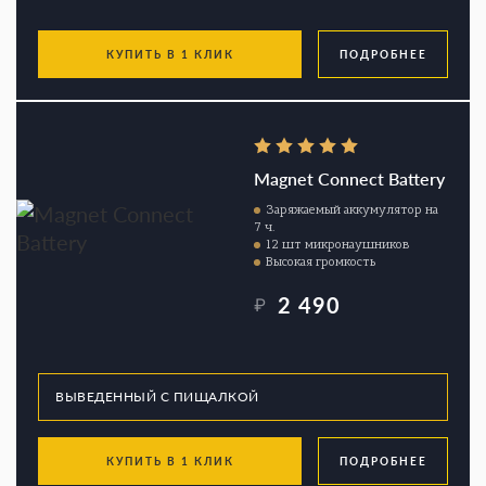
КУПИТЬ В 1 КЛИК
ПОДРОБНЕЕ
Magnet Connect Battery
Заряжаемый аккумулятор на
7 ч.
12 шт микронаушников
Высокая громкость
2 490
₽
КУПИТЬ В 1 КЛИК
ПОДРОБНЕЕ