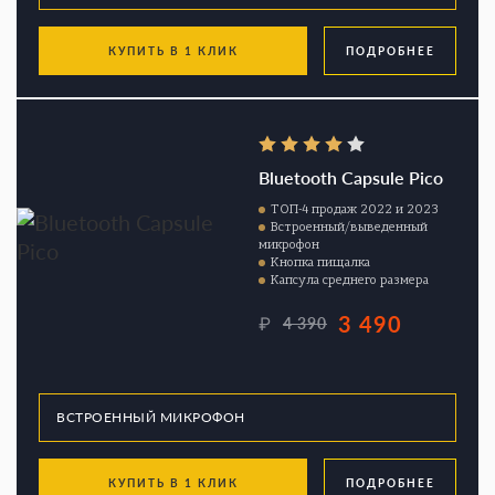
КУПИТЬ В 1 КЛИК
ПОДРОБНЕЕ
Bluetooth Capsule Pico
ТОП-4 продаж 2022 и 2023
Встроенный/выведенный
микрофон
Кнопка пищалка
Капсула среднего размера
3 490
₽
4 390
КУПИТЬ В 1 КЛИК
ПОДРОБНЕЕ