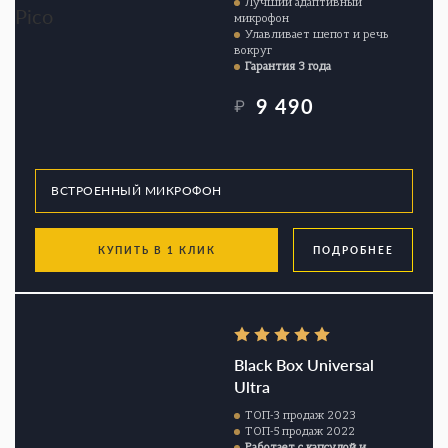
Лучший адаптивный
микрофон
Улавливает шепот и речь
вокруг
Гарантия 3 года
9 490
₽
КУПИТЬ В 1 КЛИК
ПОДРОБНЕЕ
Black Box Universal
Ultra
ТОП-3 продаж 2023
ТОП-5 продаж 2022
Работает с капсулой и