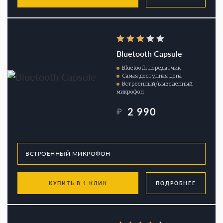
Bluetooth Capsule
Bluetooth передатчик
Самая доступная цена
Встроенный/выведенный
микрофон
2 990
₽
КУПИТЬ В 1 КЛИК
ПОДРОБНЕЕ