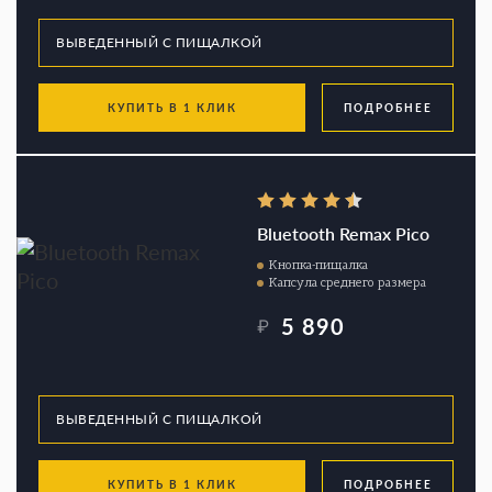
КУПИТЬ В 1 КЛИК
ПОДРОБНЕЕ
Bluetooth Remax Pico
Кнопка-пищалка
Капсула среднего размера
5 890
₽
КУПИТЬ В 1 КЛИК
ПОДРОБНЕЕ