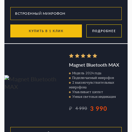
КУПИТЬ В 1 КЛИК
ПОДРОБНЕЕ
Magnet Bluetooth MAX
Модель 2024 года
Подключаемый микрофон
2 высокочувствительных
микрофона
Улавливает шепот
Умная световая индикация
3 990
₽
4 990