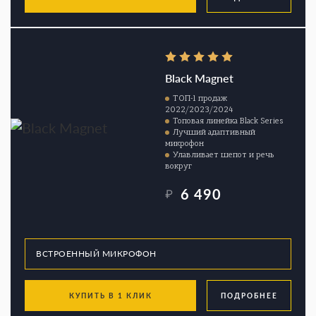
Black Magnet
ТОП-1 продаж
2022/2023/2024
Топовая линейка Black Series
Лучший адаптивный
микрофон
Улавливает шепот и речь
вокруг
6 490
₽
КУПИТЬ В 1 КЛИК
ПОДРОБНЕЕ