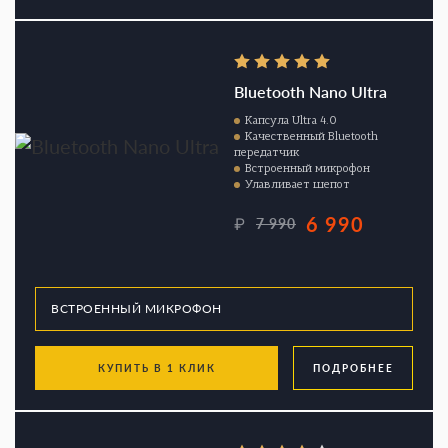
Bluetooth Nano Ultra
Капсула Ultra 4.0
Качественный Bluetooth
передатчик
Встроенный микрофон
Улавливает шепот
6 990
₽
7 990
КУПИТЬ В 1 КЛИК
ПОДРОБНЕЕ