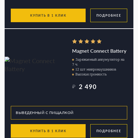
КУПИТЬ В 1 КЛИК
ПОДРОБНЕЕ
Magnet Connect Battery
Заряжаемый аккумулятор на
7 ч.
12 шт микронаушников
Высокая громкость
2 490
₽
КУПИТЬ В 1 КЛИК
ПОДРОБНЕЕ