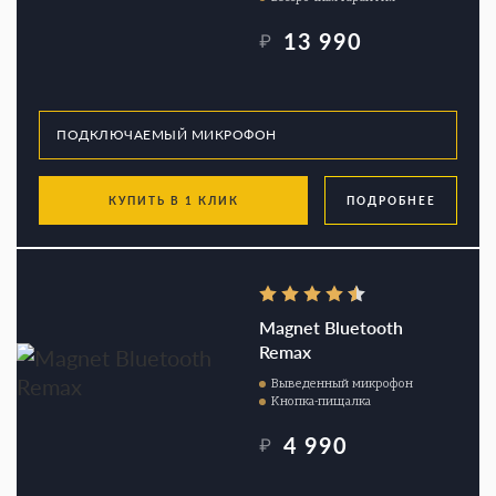
13 990
₽
КУПИТЬ В 1 КЛИК
ПОДРОБНЕЕ
Magnet Bluetooth
Remax
Выведенный микрофон
Кнопка-пищалка
4 990
₽