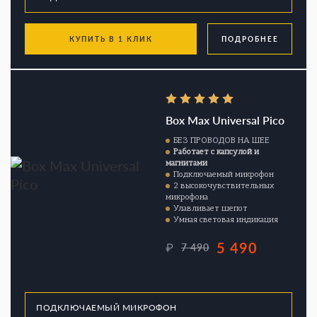
КУПИТЬ В 1 КЛИК
ПОДРОБНЕЕ
Box Max Universal Pico
БЕЗ ПРОВОДОВ НА ШЕЕ
Работает с капсулой и
магнитами
Подключаемый микрофон
2 высокочувствительных
микрофона
Улавливает шепот
Умная световая индикация
5 490
₽
7 490