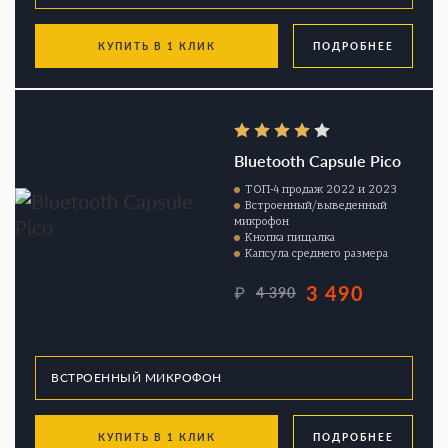
КУПИТЬ В 1 КЛИК
ПОДРОБНЕЕ
Bluetooth Capsule Pico
ТОП-4 продаж 2022 и 2023
Встроенный/выведенный
микрофон
Кнопка пищалка
Капсула среднего размера
3 490
₽
4 390
КУПИТЬ В 1 КЛИК
ПОДРОБНЕЕ