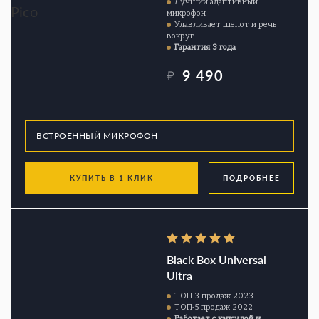
Лучший адаптивный
микрофон
Улавливает шепот и речь
вокруг
Гарантия 3 года
9 490
₽
КУПИТЬ В 1 КЛИК
ПОДРОБНЕЕ
Black Box Universal
Ultra
ТОП-3 продаж 2023
ТОП-5 продаж 2022
Работает с капсулой и