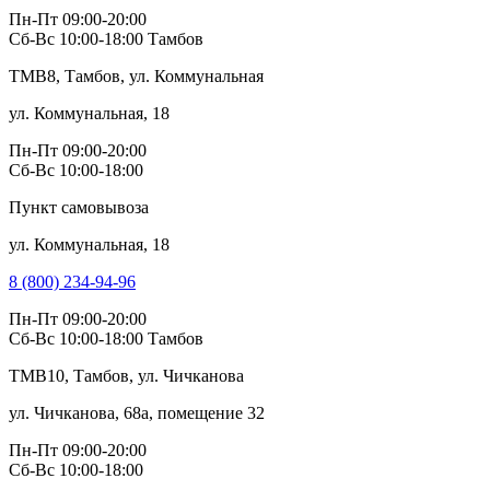
Пн-Пт 09:00-20:00
Сб-Вс 10:00-18:00
Тамбов
TMB8, Тамбов, ул. Коммунальная
ул. Коммунальная, 18
Пн-Пт 09:00-20:00
Сб-Вс 10:00-18:00
Пункт самовывоза
ул. Коммунальная, 18
8 (800) 234-94-96
Пн-Пт 09:00-20:00
Сб-Вс 10:00-18:00
Тамбов
TMB10, Тамбов, ул. Чичканова
ул. Чичканова, 68а, помещение 32
Пн-Пт 09:00-20:00
Сб-Вс 10:00-18:00