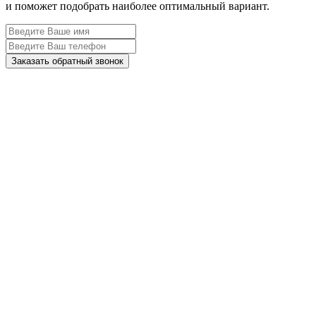
и поможет подобрать наиболее оптимальный вариант.
Заказать обратный звонок