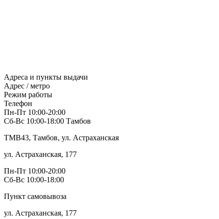
Адреса и пункты выдачи
Адрес / метро
Режим работы
Телефон
Пн-Пт 10:00-20:00
Сб-Вс 10:00-18:00
Тамбов
TMB43, Тамбов, ул. Астраханская
ул. Астраханская, 177
Пн-Пт 10:00-20:00
Сб-Вс 10:00-18:00
Пункт самовывоза
ул. Астраханская, 177