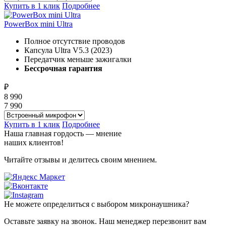
Купить в 1 клик
Подробнее
PowerBox mini Ultra
Полное отсутствие проводов
Капсула Ultra V5.3 (2023)
Передатчик меньше зажигалки
Бессрочная гарантия
₽
8 990
7 990
Купить в 1 клик
Подробнее
Наша главная гордость — мнение
наших клиентов!
Читайте отзывы и делитесь своим мнением.
Не можете определиться с выбором микронаушника?
Оставьте заявку на звонок. Наш менеджер перезвонит вам