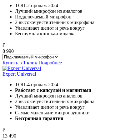
ТОП-2 продаж 2024
Лучший микрофон из аналогов
Подключаемый микрофон
2 высокочувствительных микрофона
Улавливает шепот и речь вокруг
Бесшумная кнопка-пищалка
₽
8 990
Купить в 1 клик
Подробнее
Expert Universal
ТОП-4 продаж 2024
Работает с капсулой и магнитами
Лучший микрофон из аналогов
2 высокочувствительных микрофона
Улавливает шепот и речь вокруг
Самые маленькие микронаушники
Бессрочная гарантия
₽
13 490