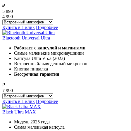
₽
5 890
4 990
Купить в 1 клик
Подробнее
Bluetooth Universal Ultra
Работает с капсулой и магнитами
Самые маленькие микронаушники
Капсула Ultra V5.3 (2023)
Встроенный/выведенный микрофон
Кнопка пищалка
Бессрочная гарантия
₽
7 990
Купить в 1 клик
Подробнее
Black Ultra MAX
Модель 2025 года
Самая маленькая капсула