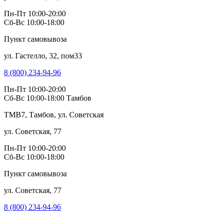
Пн-Пт 10:00-20:00
Сб-Вс 10:00-18:00
Пункт самовывоза
ул. Гастелло, 32, пом33
8 (800) 234-94-96
Пн-Пт 10:00-20:00
Сб-Вс 10:00-18:00
Тамбов
TMB7, Тамбов, ул. Советская
ул. Советская, 77
Пн-Пт 10:00-20:00
Сб-Вс 10:00-18:00
Пункт самовывоза
ул. Советская, 77
8 (800) 234-94-96