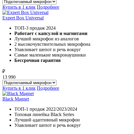
Купить в 1 клик
Подробнее
Expert Box Universal
ТОП-3 продаж 2024
Работает с капсулой и магнитами
Лучший микрофон из аналогов
2 высокочувствительных микрофона
Улавливает шепот и речь вокруг
Самые маленькие микронаушники
Бессрочная гарантия
₽
13 990
Купить в 1 клик
Подробнее
Black Magnet
ТОП-1 продаж 2022/2023/2024
Топовая линейка Black Series
Лучший адаптивный микрофон
Улавливает шепот и речь вокруг