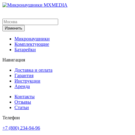
Изменить
Микронаушники
Комплектующие
Батарейки
Навигация
Доставка и оплата
Гарантия
Инструкции
Аренда
Контакты
Отзывы
Статьи
Телефон
+7 (800) 234-94-96