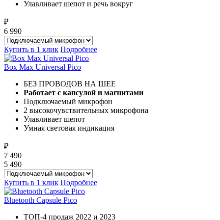
Улавливает шепот и речь вокруг
₽
6 990
Купить в 1 клик
Подробнее
Box Max Universal Pico
БЕЗ ПРОВОДОВ НА ШЕЕ
Работает с капсулой и магнитами
Подключаемый микрофон
2 высокочувствительных микрофона
Улавливает шепот
Умная световая индикация
₽
7 490
5 490
Купить в 1 клик
Подробнее
Bluetooth Capsule Pico
ТОП-4 продаж 2022 и 2023