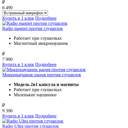
₽
6 490
Купить в 1 клик
Подробнее
Radio magnet против глушилок
Работает при глушилках
Магнитный микронаушник
₽
7 990
Купить в 1 клик
Подробнее
Микронаушник рация против глушилок
Модель 2в1 капсула и магниты
Работает при глушилках
Маленькие наушники
₽
9 390
Купить в 1 клик
Подробнее
Radio Ultra против глушилок