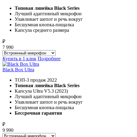
Топовая линейка Black Series
Лучший адаптивный микрофон
Улавливает шепот и речь вокруг
Бесшумная кнопка-пищалка
Капсула среднего размера
₽
7 990
Купить в 1 клик
Подробнее
Black Box Ultra
ТОП-3 продаж 2022
Топовая линейка Black Series
Капсула Ultra V5.3 (2023)
Лучший адаптивный микрофон
Улавливает шепот и речь вокруг
Бесшумная кнопка-пищалка
Бессрочная гарантия
₽
9 990