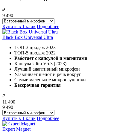
₽
9 490
Купить в 1 клик
Подробнее
Black Box Universal Ultra
ТОП-3 продаж 2023
ТОП-5 продаж 2022
Работает с капсулой и магнитами
Капсула Ultra V5.3 (2023)
Лучший адаптивный микрофон
Улавливает шепот и речь вокруг
Самые маленькие микронаушники
Бессрочная гарантия
₽
11 490
9 490
Купить в 1 клик
Подробнее
Expert Magnet