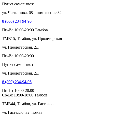
Пункт самовывоза
ул. Чичканова, 68а, помещение 32
8 (800) 234-94-96
Пн-Вс 10:00-20:00
Тамбов
TMB15, Тамбов, ул. Пролетарская
ул. Пролетарская, 2Д
Пн-Вс 10:00-20:00
Пункт самовывоза
ул. Пролетарская, 2Д
8 (800) 234-94-96
Пн-Пт 10:00-20:00
Сб-Вс 10:00-18:00
Тамбов
TMB44, Тамбов, ул. Гастелло
ул. Гастелло, 32, пом33