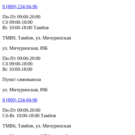
8 (800) 234-94-96
Пн-Пт 09:00-20:00
Сб 09:00-18:00
Вс 10:00-18:00
Тамбов
TMB9, Тамбов, ул. Мичуринская
ул. Мичуринская, 89Б
Пн-Пт 09:00-20:00
Сб 09:00-18:00
Вс 10:00-18:00
Пункт самовывоза
ул. Мичуринская, 89Б
8 (800) 234-94-96
Пн-Пт 09:00-20:00
Сб-Вс 10:00-18:00
Тамбов
TMB6, Тамбов, ул. Мичуринская