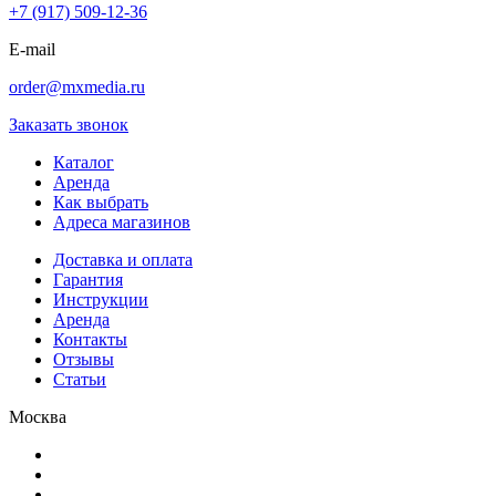
+7 (917) 509-12-36
E-mail
order@mxmedia.ru
Заказать звонок
Каталог
Аренда
Как выбрать
Адреса магазинов
Доставка и оплата
Гарантия
Инструкции
Аренда
Контакты
Отзывы
Статьи
Москва