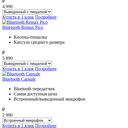
₽
4 990
Купить в 1 клик
Подробнее
Bluetooth Remax Pico
Кнопка-пищалка
Капсула среднего размера
₽
5 890
Купить в 1 клик
Подробнее
Bluetooth Capsule
Bluetooth передатчик
Самая доступная цена
Встроенный/выведенный микрофон
₽
2 990
Купить в 1 клик
Подробнее