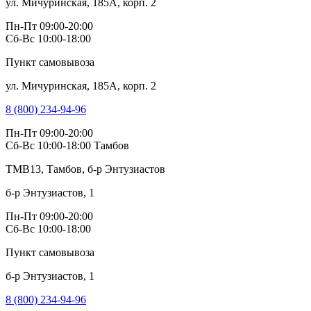
ул. Мичуринская, 185А, корп. 2
Пн-Пт 09:00-20:00
Сб-Вс 10:00-18:00
Пункт самовывоза
ул. Мичуринская, 185А, корп. 2
8 (800) 234-94-96
Пн-Пт 09:00-20:00
Сб-Вс 10:00-18:00
Тамбов
TMB13, Тамбов, б-р Энтузиастов
б-р Энтузиастов, 1
Пн-Пт 09:00-20:00
Сб-Вс 10:00-18:00
Пункт самовывоза
б-р Энтузиастов, 1
8 (800) 234-94-96