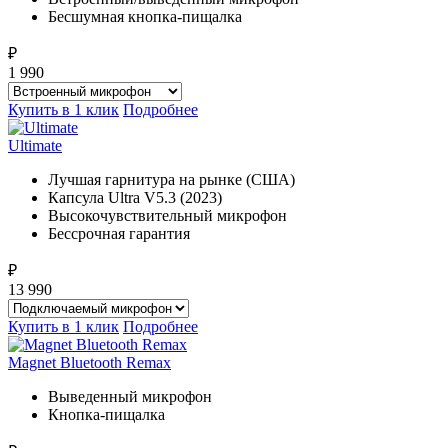
Бесшумная кнопка-пищалка
₽
1 990
Купить в 1 клик
Подробнее
Ultimate
Лучшая гарнитура на рынке (США)
Капсула Ultra V5.3 (2023)
Высокочувствительный микрофон
Бессрочная гарантия
₽
13 990
Купить в 1 клик
Подробнее
Magnet Bluetooth Remax
Выведенный микрофон
Кнопка-пищалка