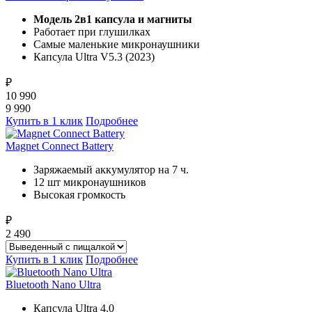
Модель 2в1 капсула и магниты
Работает при глушилках
Самые маленькие микронаушники
Капсула Ultra V5.3 (2023)
₽
10 990
9 990
Купить в 1 клик
Подробнее
Magnet Connect Battery
Заряжаемый аккумулятор на 7 ч.
12 шт микронаушников
Высокая громкость
₽
2 490
Купить в 1 клик
Подробнее
Bluetooth Nano Ultra
Капсула Ultra 4.0