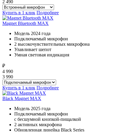
2 490
Купить в 1 клик
Подробнее
Magnet Bluetooth MAX
Модель 2024 года
Подключаемый микрофон
2 высокочувствительных микрофона
Улавливает шепот
Умная световая индикация
₽
4 990
3 990
Купить в 1 клик
Подробнее
Black Magnet MAX
Модель 2025 года
Подключаемый микрофон
с бесшумной кнопкой-пищалкой
2 активных микрофона
Обновленная линейка Black Series